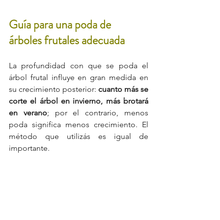
Guía para una poda de 
árboles frutales adecuada
La profundidad con que se poda el 
árbol frutal influye en gran medida en 
su crecimiento posterior: 
cuanto más se 
corte el árbol en invierno, más brotará 
en verano
; por el contrario, menos 
poda significa menos crecimiento. El 
método que utilizás es igual de 
importante.