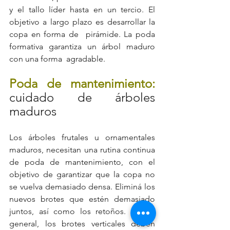
y el tallo líder hasta en un tercio. El 
objetivo a largo plazo es desarrollar la 
copa en forma de  pirámide. La poda 
formativa garantiza un árbol maduro 
con una forma  agradable.
Poda de mantenimiento: 
cuidado de árboles 
maduros
Los árboles frutales u ornamentales 
maduros, necesitan una rutina continua 
de poda de mantenimiento, con el 
objetivo de garantizar que la copa no 
se vuelva demasiado densa. Eliminá los 
nuevos brotes que estén demasiado 
juntos, así como los retoños. Por lo 
general, los brotes verticales deben 