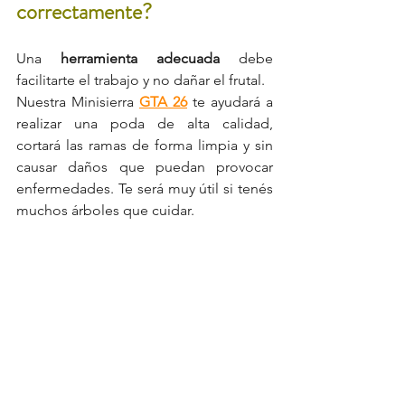
correctamente? 
Una 
herramienta adecuada
 debe 
facilitarte el trabajo y no dañar el frutal.
Nuestra Minisierra 
GTA 26
 te ayudará a 
realizar una poda de alta calidad, 
cortará las ramas de forma limpia y sin 
causar daños que puedan provocar 
enfermedades. Te será muy útil si tenés 
muchos árboles que cuidar.