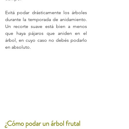
Evitá podar drásticamente los árboles 
durante la temporada de anidamiento. 
Un recorte suave está bien a menos 
que haya pájaros que aniden en el 
árbol, en cuyo caso no debés podarlo 
en absoluto.
¿Cómo podar un árbol frutal 