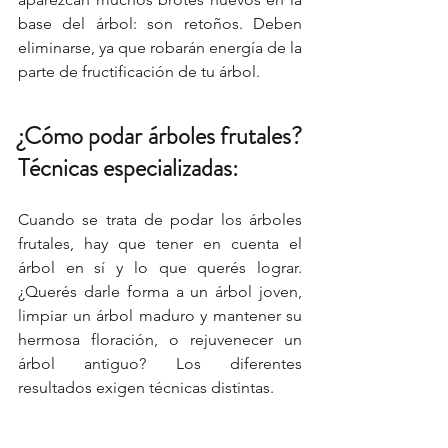
base del árbol: son retoños. Deben 
eliminarse, ya que robarán energía de la 
parte de fructificación de tu árbol.
¿Cómo podar árboles frutales? 
Técnicas especializadas:
Cuando se trata de podar los árboles 
frutales, hay que tener en cuenta el 
árbol en sí y lo que querés lograr. 
¿Querés darle forma a un árbol joven, 
limpiar un árbol maduro y mantener su 
hermosa floración, o rejuvenecer un 
árbol antiguo? Los diferentes 
resultados exigen técnicas distintas.