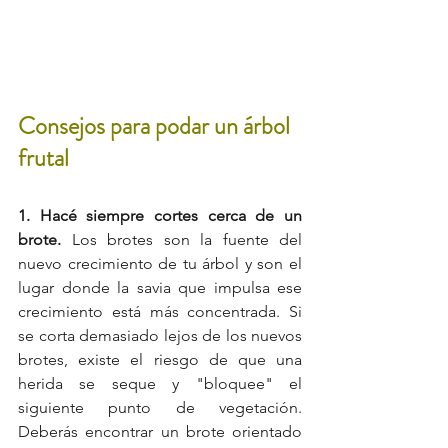
Consejos para podar un árbol 
frutal
1. Hacé siempre cortes cerca de un 
brote.
 Los brotes son la fuente del 
nuevo crecimiento de tu árbol y son el 
lugar donde la savia que impulsa ese 
crecimiento está más concentrada. Si 
se corta demasiado lejos de los nuevos 
brotes, existe el riesgo de que una 
herida se seque y "bloquee" el 
siguiente punto de vegetación. 
Deberás encontrar un brote orientado 