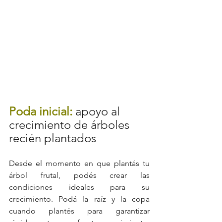
Poda inicial: 
apoyo al 
crecimiento de árboles 
recién plantados
Desde el momento en que plantás tu 
árbol frutal, podés crear las 
condiciones ideales para su 
crecimiento. Podá la raíz y la copa 
cuando plantés para garantizar 