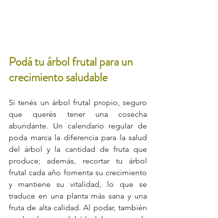
Podá tu árbol frutal para un 
crecimiento saludable
Si tenés un árbol frutal propio, seguro 
que querés tener una cosecha 
abundante. Un calendario regular de 
poda marca la diferencia para la salud 
del árbol y la cantidad de fruta que 
produce; además, recortar tu árbol 
frutal cada año fomenta su crecimiento 
y mantiene su vitalidad, lo que se 
traduce en una planta más sana y una 
fruta de alta calidad. Al podar, también 