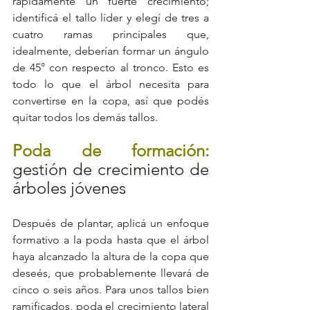
rápidamente un fuerte crecimiento; 
identificá el tallo líder y elegí de tres a 
cuatro ramas principales que, 
idealmente, deberían formar un ángulo 
de 45° con respecto al tronco. Esto es 
todo lo que el árbol necesita para 
convertirse en la copa, así que podés 
quitar todos los demás tallos.
Poda de formación: 
gestión de crecimiento de 
árboles jóvenes
Después de plantar, aplicá un enfoque 
formativo a la poda hasta que el árbol 
haya alcanzado la altura de la copa que 
deseés, que probablemente llevará de 
cinco o seis años. Para unos tallos bien 
ramificados, poda el crecimiento lateral 