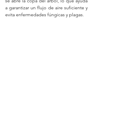
se abre la copa del árbol, lo que ayuda 
a garantizar un flujo de aire suficiente y 
evita enfermedades fúngicas y plagas.