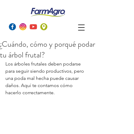
¿Cuándo, cómo y porqué podar
tu árbol frutal?
Los árboles frutales deben podarse 
para seguir siendo productivos, pero 
una poda mal hecha puede causar 
daños. Aquí te contamos cómo 
hacerlo correctamente.