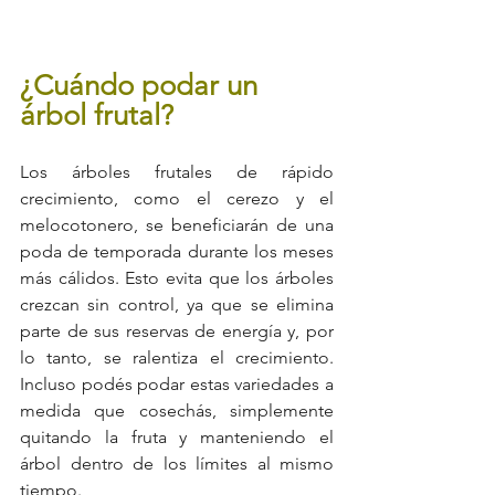
¿Cuándo podar un 
árbol frutal?
Los árboles frutales de rápido 
crecimiento, como el cerezo y el 
melocotonero, se beneficiarán de una 
poda de temporada durante los meses 
más cálidos. Esto evita que los árboles 
crezcan sin control, ya que se elimina 
parte de sus reservas de energía y, por 
lo tanto, se ralentiza el crecimiento. 
Incluso podés podar estas variedades a 
medida que cosechás, simplemente 
quitando la fruta y manteniendo el 
árbol dentro de los límites al mismo 
tiempo.