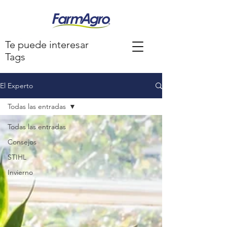
Te puede interesar
Tags
El Experto
Todas las entradas
Todas las entradas
Consejos
STIHL
Invierno