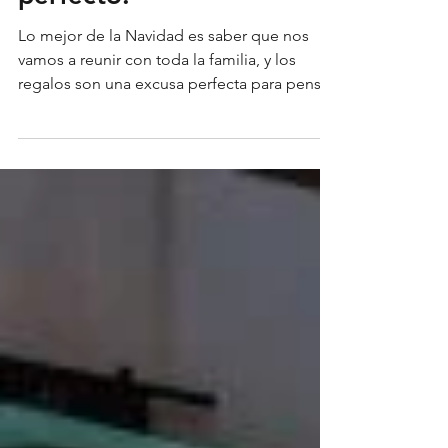
¡El regalo de Navidad
perfecto!
Lo mejor de la Navidad es saber que nos
vamos a reunir con toda la familia, y los
regalos son una excusa perfecta para pensar
en la otra...