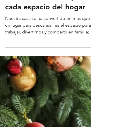
Plantas de interior para
cada espacio del hogar
Nuestra casa se ha convertido en más que
un lugar para descansar, es el espacio para
trabajar, divertirnos y compartir en familia; y
qué...