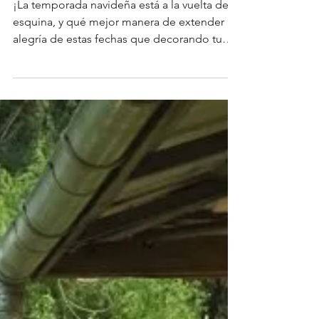
¡Lo que no debe faltar en
tu jardín esta Navidad!
¡La temporada navideña está a la vuelta de la
esquina, y qué mejor manera de extender la
alegría de estas fechas que decorando tu
jardín...