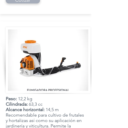
Cotizar
Peso:
12,2 kg
Cilindrada:
63,3 cc
Alcance horizontal:
14,5 m
Recomendable para cultivo de frutales
y hortalizas así como su aplicación en
jardinería y viticultura. Permite la