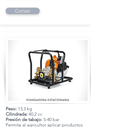
Cotizar
Peso:
13,3 kg
Cilindrada:
40,2 cc
Presión de tabajo:
5-40 bar
Permite al agricultor aplicar productos