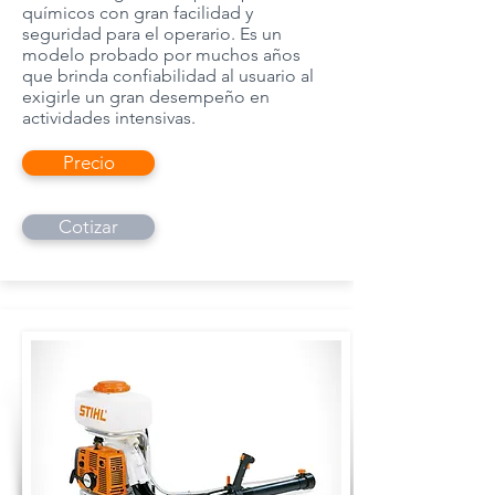
químicos con gran facilidad y
seguridad para el operario. Es un
modelo probado por muchos años
que brinda confiabilidad al usuario al
exigirle un gran desempeño en
actividades intensivas.
Precio
Cotizar