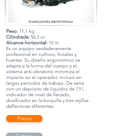
Peso:
11,1 kg
Cilindrada:
56,5 cc
Alcance horizontal:
12 m
Es un equipo verdaderamente
profesional en cultivos, frutales y
huertas. Su diseño ergonómico se
adapta a la forma del cuerpo y el
sistema anti-vibratorio minimiza el
impacto en el operador, incluso en
largos periodos de trabajo. De serie
con un depósito de líquidos de 13 l,
indicador de nivel de llenado,
dosificador en la boquilla y tres rejillas
deflectoras diferentes.
Precio