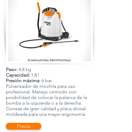
Peso:
4,8 kg
Capacidad:
1,8 l
Presión máxima:
6 bar
Pulverizador de mochila para uso
profesional. Manejo cómodo con
posibilidad de colocar la palanca de la
bomba a la izquierda o a la derecha.
Correas de gran calidad y placa dorsal
moldeada para una mayor ergonomía.
Precio