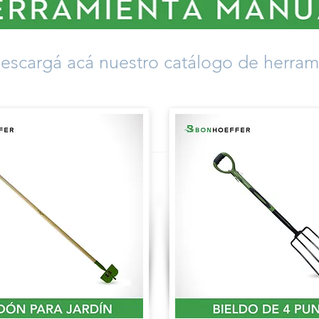
escargá acá nuestro catálogo de herram