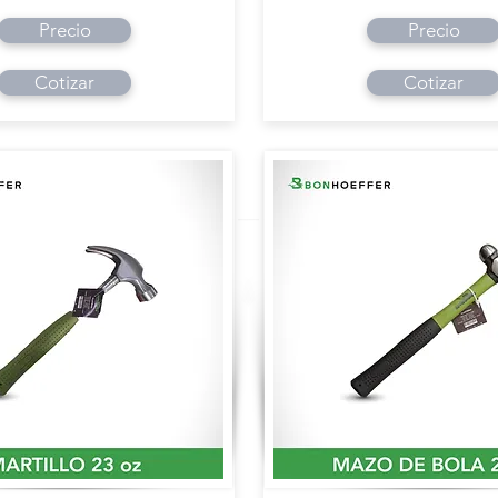
Precio
Precio
Cotizar
Cotizar