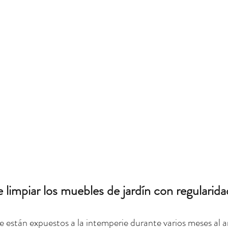
 limpiar los muebles de jardín con regularida
 están expuestos a la intemperie durante varios meses al a