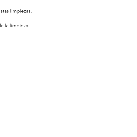
stas limpiezas, 
 la limpieza.