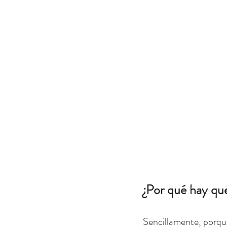
¿Por qué hay que
Sencillamente, porque