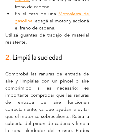
freno de cadena.
En el caso de una 
Motosierra de 
gasolina
, apagá el motor y accioná 
el freno de cadena.
Utilizá guantes de trabajo de material 
resistente.
2. 
Limpiá la suciedad
Comprobá las ranuras de entrada de 
aire y limpialas con un pincel o aire 
comprimido si es necesario; es 
importante comprobar que las ranuras 
de entrada de aire funcionen 
correctamente, ya que ayudan a evitar 
que el motor se sobrecaliente. Retirá la 
cubierta del piñón de cadena y limpiá 
la zona alrededor del mismo. Podés 