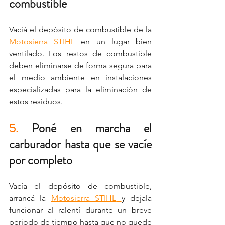
combustible
Vaciá el depósito de combustible de la 
Motosierra STIHL
en un lugar bien 
ventilado. Los restos de combustible 
deben eliminarse de forma segura para 
el medio ambiente en instalaciones 
especializadas para la eliminación de 
estos residuos.
5.
 Poné en marcha el 
carburador hasta que se vacíe 
por completo
Vacía el depósito de combustible, 
arrancá la 
Motosierra STIHL
y dejala 
funcionar al ralentí durante un breve 
periodo de tiempo hasta que no quede 