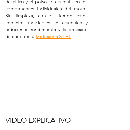
desafilan y el polvo se acumula en los 
componentes individuales del motor. 
Sin limpieza, con el tiempo estos 
impactos inevitables se acumulan y 
reducen el rendimiento y la precisión 
de corte de tu 
Motosierra STIHL
.
VIDEO EXPLICATIVO