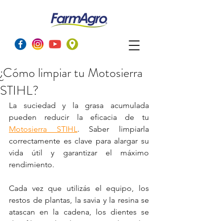
¿Cómo limpiar tu Motosierra
STIHL?
La suciedad y la grasa acumulada 
pueden reducir la eficacia de tu 
Motosierra STIHL
. Saber limpiarla 
correctamente es clave para alargar su 
vida útil y garantizar el máximo 
rendimiento.
Cada vez que utilizás el equipo, los 
restos de plantas, la savia y la resina se 
atascan en la cadena, los dientes se 