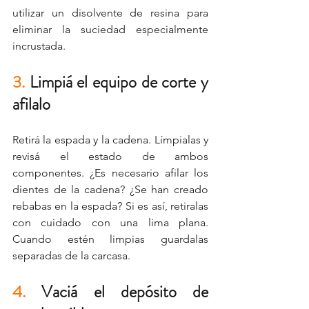
utilizar un disolvente de resina para 
eliminar la suciedad especialmente 
incrustada.
3.
 Limpiá el equipo de corte y 
afilalo
Retirá la espada y la cadena. Límpialas y 
revisá el estado de ambos 
componentes. ¿Es necesario afilar los 
dientes de la cadena? ¿Se han creado 
rebabas en la espada? Si es así, retiralas 
con cuidado con una lima plana. 
Cuando estén limpias guardalas 
separadas de la carcasa.
4.
 Vaciá el depósito de 