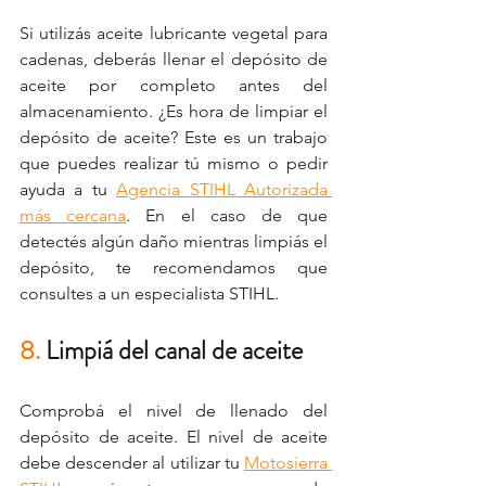
Si utilizás aceite lubricante vegetal para 
cadenas, deberás llenar el depósito de 
aceite por completo antes del 
almacenamiento. ¿Es hora de limpiar el 
depósito de aceite? Este es un trabajo 
que puedes realizar tú mismo o pedir 
ayuda a tu 
Agencia STIHL Autorizada 
más cercana
. En el caso de que 
detectés algún daño mientras limpiás el 
depósito, te recomendamos que 
consultes a un especialista STIHL.
8. 
Limpiá del canal de aceite
Comprobá el nivel de llenado del 
depósito de aceite. El nivel de aceite 
debe descender al utilizar tu 
Motosierra 