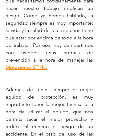
que necesitamos cotidianamente para 
hacer nuestro trabajo implican un 
riesgo. Como ya hemos hablado, la 
seguridad siempre es muy importante; 
la vida y la salud de los operarios tiene 
que estar por encima de todo a la hora 
de trabajar. Por eso, hoy compartimos 
con ustedes unas normas de 
prevención a la hora de manejar las 
Motosierras STIHL.
Además de tener siempre el mejor 
equipo de protección, es muy 
importante tener la mejor técnica a la 
hora de utilizar el equipo, que nos 
permita sacar el mejor provecho y 
reducir al mínimo el riesgo de un 
accidente. En el caso del uso de las 