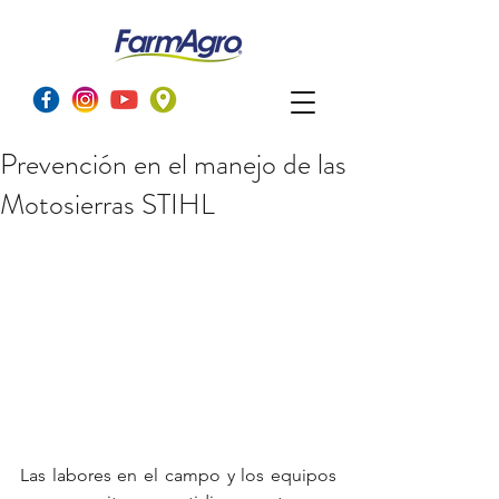
Prevención en el manejo de las
Motosierras STIHL
Las labores en el campo y los equipos 