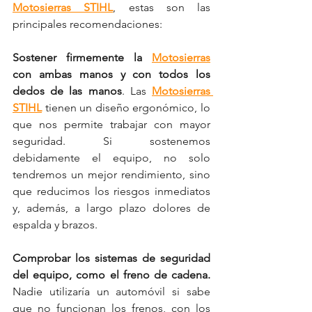
Motosierras STIHL
, estas son las 
principales recomendaciones:
Sostener firmemente la 
Motosierras
con ambas manos y con todos los 
dedos de las manos
. Las 
Motosierras 
STIHL
 tienen un diseño ergonómico, lo 
que nos permite trabajar con mayor 
seguridad. Si sostenemos 
debidamente el equipo, no solo 
tendremos un mejor rendimiento, sino 
que reducimos los riesgos inmediatos 
y, además, a largo plazo dolores de 
espalda y brazos.
Comprobar los sistemas de seguridad 
del equipo, como el freno de cadena.
Nadie utilizaría un automóvil si sabe 
que no funcionan los frenos, con los 