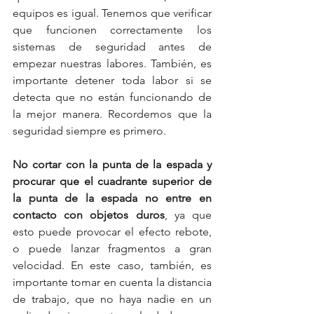
equipos es igual. Tenemos que verificar 
que funcionen correctamente los 
sistemas de seguridad antes de 
empezar nuestras labores. También, es 
importante detener toda labor si se 
detecta que no están funcionando de 
la mejor manera. Recordemos que la 
seguridad siempre es primero.
No cortar con la punta de la espada y 
procurar que el cuadrante superior de 
la punta de la espada no entre en 
contacto con objetos duros
, ya que 
esto puede provocar el efecto rebote, 
o puede lanzar fragmentos a gran 
velocidad. En este caso, también, es 
importante tomar en cuenta la distancia 
de trabajo, que no haya nadie en un 