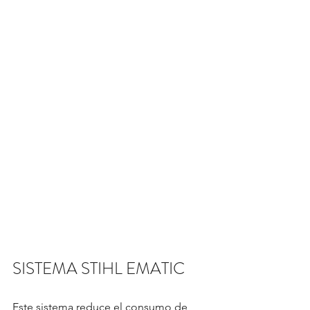
SISTEMA STIHL EMATIC
Este sistema reduce el consumo de 