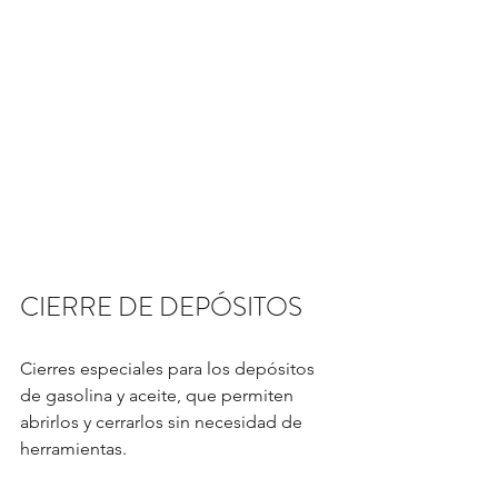
CIERRE DE DEPÓSITOS
Cierres especiales para los depósitos 
de gasolina y aceite, que permiten 
abrirlos y cerrarlos sin necesidad de 
herramientas.