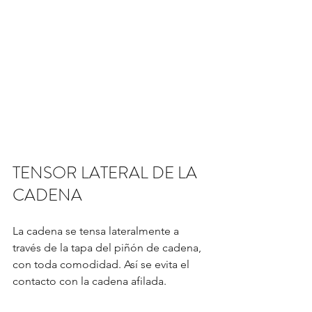
TENSOR LATERAL DE LA 
CADENA
La cadena se tensa lateralmente a 
través de la tapa del piñón de cadena, 
con toda comodidad. Así se evita el 
contacto con la cadena afilada.