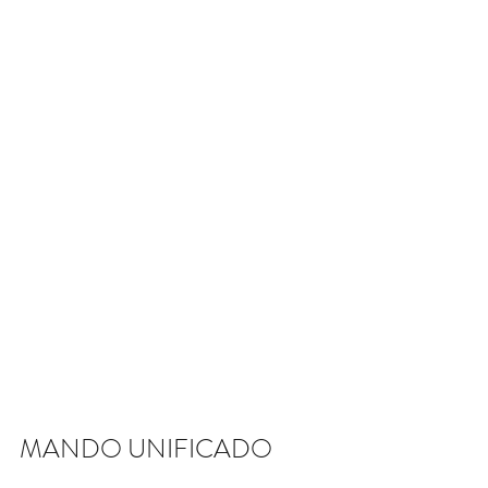
MANDO UNIFICADO