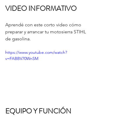
VIDEO INFORMATIVO
Aprendé con este corto video cómo 
preparar y arrancar tu motosierra STIHL 
de gasolina.
https://www.youtube.com/watch?
v=FABBV70WnSM
EQUIPO Y FUNCIÓN