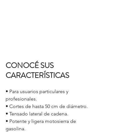
CONOCÉ SUS 
CARACTERÍSTICAS
• Para usuarios particulares y 
profesionales.
• Cortes de hasta 50 cm de diámetro.
• Tensado lateral de cadena.
• Potente y ligera motosierra de 
gasolina.