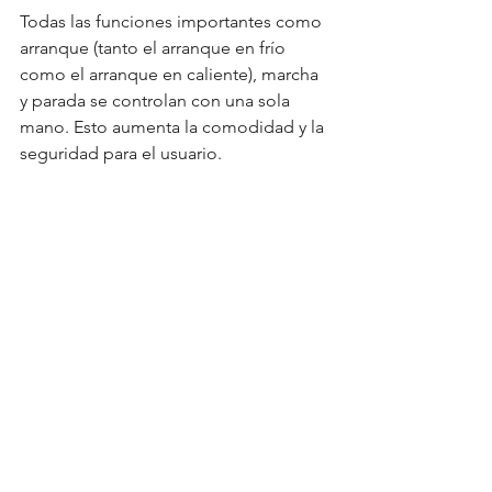
Todas las funciones importantes como 
arranque (tanto el arranque en frío 
como el arranque en caliente), marcha 
y parada se controlan con una sola 
mano. Esto aumenta la comodidad y la 
seguridad para el usuario.