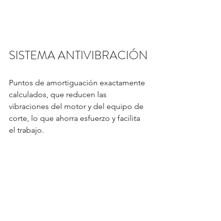
SISTEMA ANTIVIBRACIÓN
Puntos de amortiguación exactamente 
calculados, que reducen las  
vibraciones del motor y del equipo de 
corte, lo que ahorra esfuerzo y facilita 
el trabajo.