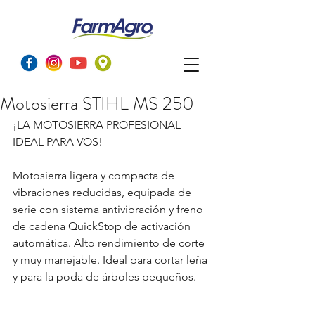
Motosierra STIHL MS 250
¡LA MOTOSIERRA PROFESIONAL 
IDEAL PARA VOS!
Motosierra ligera y compacta de 
vibraciones reducidas, equipada de 
serie con sistema antivibración y freno 
de cadena QuickStop de activación 
automática. Alto rendimiento de corte 
y muy manejable. Ideal para cortar leña 
y para la poda de árboles pequeños.