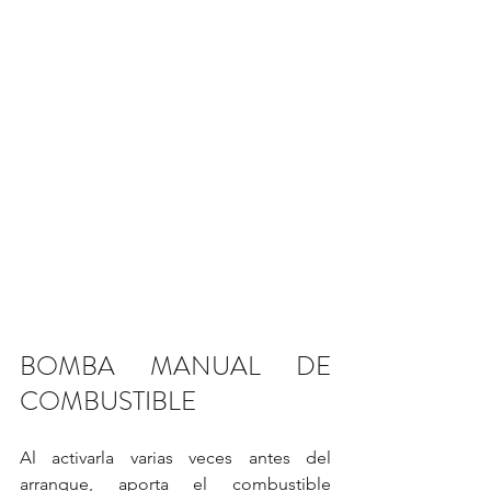
BOMBA MANUAL DE 
COMBUSTIBLE
Al activarla varias veces antes del 
arranque, aporta el combustible  