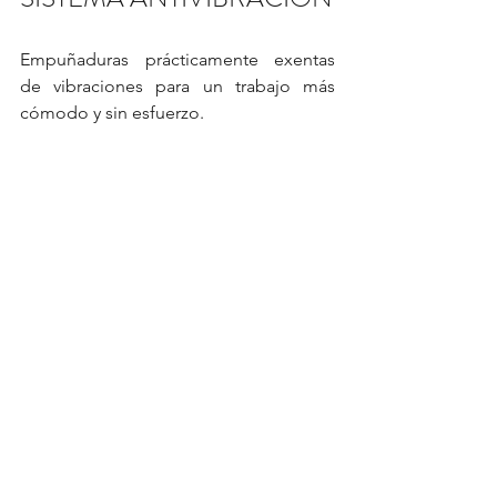
Empuñaduras prácticamente exentas 
de vibraciones para un trabajo más 
cómodo y sin esfuerzo.