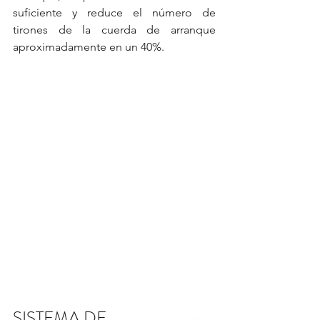
suficiente y reduce el número de 
tirones de la cuerda de arranque  
aproximadamente en un 40%.
SISTEMA DE 