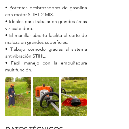
• Potentes desbrozadoras de gasolina 
con motor STIHL 2-MIX.
• Ideales para trabajar en grandes áreas 
y zacate duro.
• El manillar abierto facilita el corte de 
maleza en grandes superficies.
• Trabajo cómodo gracias al sistema 
antivibración STIHL.
• Fácil manejo con la empuñadura 
multifunción.