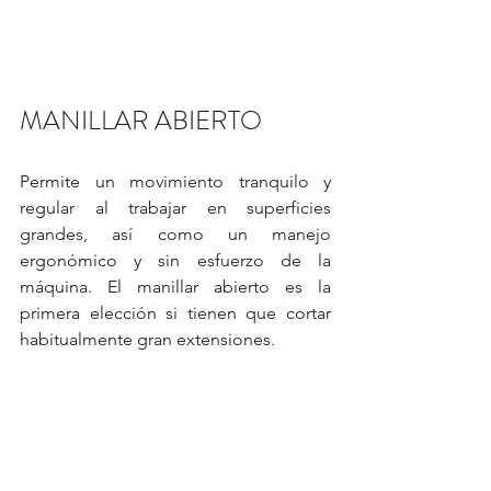
MANILLAR ABIERTO
Permite un movimiento tranquilo y 
regular al trabajar en superficies  
grandes, así como un manejo 
ergonómico y sin esfuerzo de la 
máquina. El manillar abierto es la 
primera elección si tienen que cortar 
habitualmente gran extensiones.