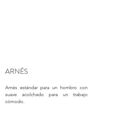
ARNÉS
Arnés estándar para un hombro con 
suave acolchado para un trabajo 
cómodo.