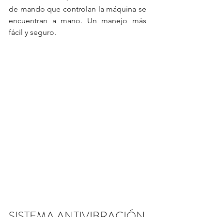
de mando que controlan la máquina se 
encuentran a mano. Un manejo más 
fácil y seguro.
SISTEMA ANTIVIBRACIÓN