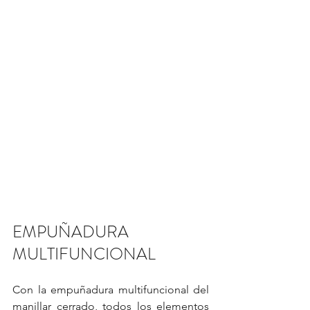
EMPUÑADURA 
MULTIFUNCIONAL
Con la empuñadura multifuncional del 
manillar cerrado, todos los elementos 