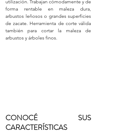
utilización. Trabajan cómodamente y de 
forma rentable en maleza dura, 
arbustos leñosos o grandes superficies 
de zacate. Herramienta de corte válida 
también para cortar la maleza de 
arbustos y árboles finos.
CONOCÉ SUS 
CARACTERÍSTICAS