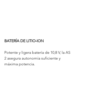
BATERÍA DE LITIO-ION
Potente y ligera batería de 10,8 V, la AS 
2 asegura autonomía suficiente y 
máxima potencia.