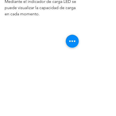
Mediante el indicador de carga LED se 
puede visualizar la capacidad de carga 
en cada momento.