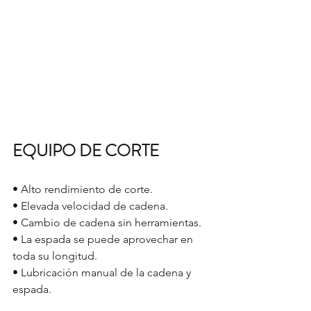
EQUIPO DE CORTE
• Alto rendimiento de corte.
• Elevada velocidad de cadena.
• Cambio de cadena sin herramientas.
• La espada se puede aprovechar en 
toda su longitud.
• Lubricación manual de la cadena y 
espada.