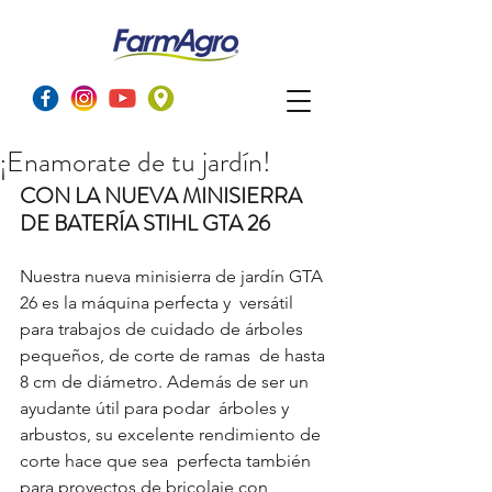
¡Enamorate de tu jardín!
CON LA NUEVA MINISIERRA 
DE BATERÍA STIHL GTA 26
Nuestra nueva minisierra de jardín GTA 
26 es la máquina perfecta y  versátil 
para trabajos de cuidado de árboles 
pequeños, de corte de ramas  de hasta 
8 cm de diámetro. Además de ser un 
ayudante útil para podar  árboles y 
arbustos, su excelente rendimiento de 
corte hace que sea  perfecta también 
para proyectos de bricolaje con 