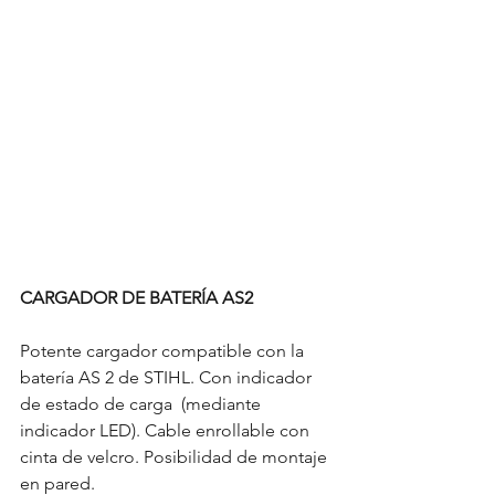
CARGADOR DE BATERÍA AS2
Potente cargador compatible con la 
batería AS 2 de STIHL. Con indicador 
de estado de carga  (mediante 
indicador LED). Cable enrollable con 
cinta de velcro. Posibilidad de montaje 
en pared.