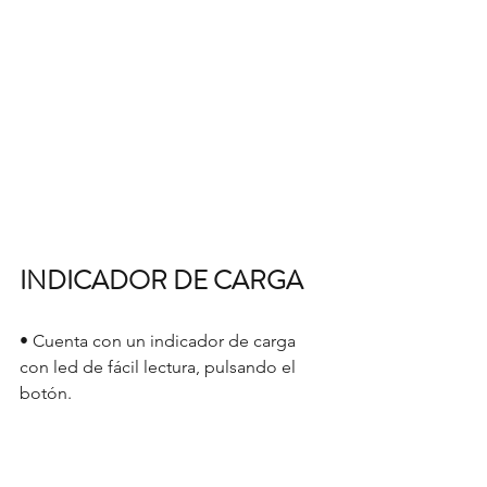
INDICADOR DE CARGA
• Cuenta con un indicador de carga 
con led de fácil lectura, pulsando el 
botón.