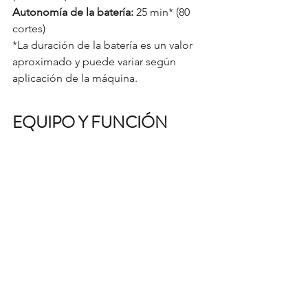
Autonomía de la batería:
 25 min* (80 
cortes)
*La duración de la batería es un valor 
aproximado y puede variar según 
aplicación de la máquina. 
EQUIPO Y FUNCIÓN