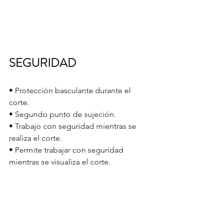
SEGURIDAD
• Protección basculante durante el 
corte.
• Segundo punto de sujeción.
• Trabajo con seguridad mientras se 
realiza el corte.
• Permite trabajar con seguridad 
mientras se visualiza el corte. 