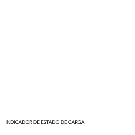
INDICADOR DE ESTADO DE CARGA