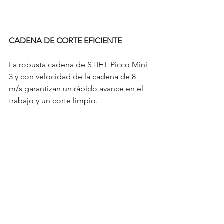
CADENA DE CORTE EFICIENTE
La robusta cadena de STIHL Picco Mini 
3 y con velocidad de la cadena de 8 
m/s garantizan un rápido avance en el 
trabajo y un corte limpio.