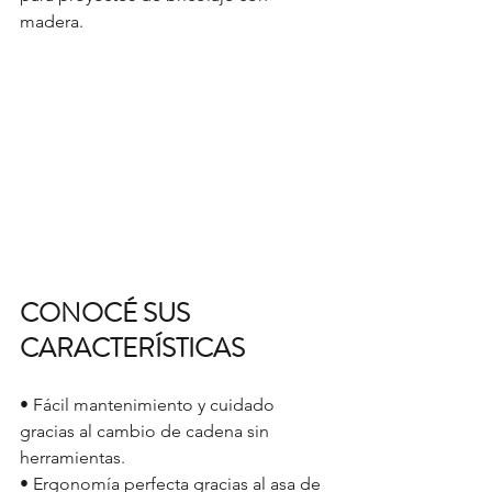
madera.
CONOCÉ SUS 
CARACTERÍSTICAS
• Fácil mantenimiento y cuidado 
gracias al cambio de cadena sin 
herramientas.
• Ergonomía perfecta gracias al asa de 