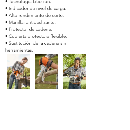
• Tecnología Litio-ion.
• Indicador de nivel de carga.
• Alto rendimiento de corte.
• Manillar antideslizante.
• Protector de cadena.
• Cubierta protectora flexible.
• Sustitución de la cadena sin 
herramientas.