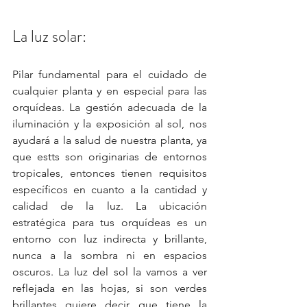
La luz solar:
Pilar fundamental para el cuidado de 
cualquier planta y en especial para las 
orquídeas. La gestión adecuada de la 
iluminación y la exposición al sol, nos 
ayudará a la salud de nuestra planta, ya 
que estts son originarias de entornos 
tropicales, entonces tienen requisitos 
específicos en cuanto a la cantidad y 
calidad de la luz. La ubicación 
estratégica para tus orquídeas es un 
entorno con luz indirecta y brillante, 
nunca a la sombra ni en espacios 
oscuros. La luz del sol la vamos a ver 
reflejada en las hojas, si son verdes 
brillantes quiere decir que tiene la 