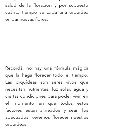
salud de la floración y por supuesto 
cuánto tiempo se tarda una orquídea 
en dar nuevas flores. 
Recordá, no hay una fórmula mágica 
que la haga florecer todo el tiempo. 
Las orquídeas son seres vivos que 
necesitan nutrientes, luz solar, agua y 
ciertas condiciones para poder vivir, en 
el momento en que todos estos 
factores estén alineados y sean los 
adecuados, veremos florecer nuestras 
orquídeas.