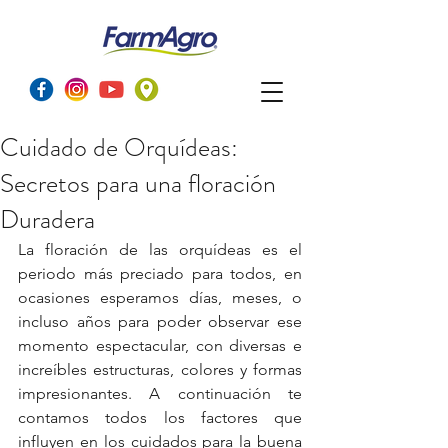
Cuidado de Orquídeas:
Secretos para una floración
Duradera
La floración de las orquídeas es el 
periodo más preciado para todos, en 
ocasiones esperamos días, meses, o 
incluso años para poder observar ese 
momento espectacular, con diversas e 
increíbles estructuras, colores y formas 
impresionantes. A continuación te 
contamos todos los factores que 
influyen en los cuidados para la buena 