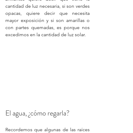
cantidad de luz necesaria, si son verdes 
opacas, quiere decir que necesita 
mayor exposición y si son amarillas o 
con partes quemadas, es porque nos 
excedimos en la cantidad de luz solar. 
El agua, ¿cómo regarla?
Recordemos que algunas de las raíces 