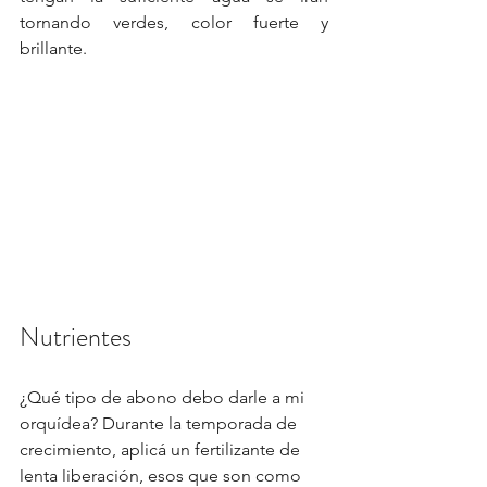
tornando verdes, color fuerte y 
brillante.
Nutrientes
¿Qué tipo de abono debo darle a mi 
orquídea? Durante la temporada de 
crecimiento, aplicá un fertilizante de 
lenta liberación, esos que son como 