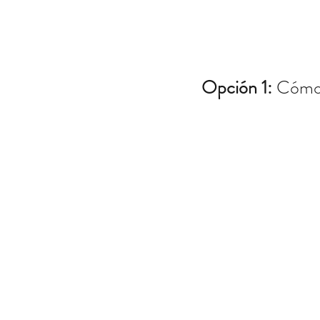
Opción 1: 
Cómo 