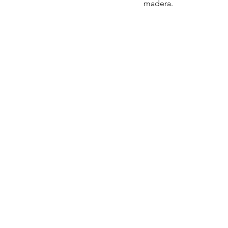
madera.