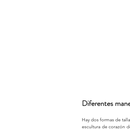
Diferentes maner
Hay dos formas de tall
escultura de corazón d