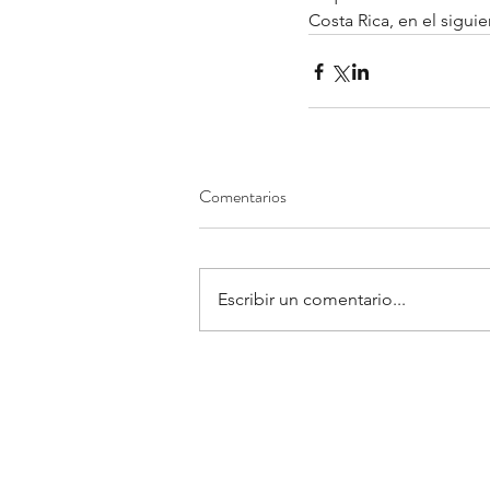
Costa Rica, en el siguie
Comentarios
Escribir un comentario...
Contactanos: