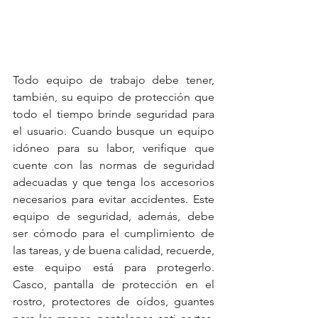
Todo equipo de trabajo debe tener, 
también, su equipo de protección que 
todo el tiempo brinde seguridad para 
el usuario. Cuando busque un equipo 
idóneo para su labor, verifique que 
cuente con las normas de seguridad 
adecuadas y que tenga los accesorios 
necesarios para evitar accidentes. Este 
equipo de seguridad, además, debe 
ser cómodo para el cumplimiento de 
las tareas, y de buena calidad, recuerde, 
este equipo está para protegerlo. 
Casco, pantalla de protección en el 
rostro, protectores de oídos, guantes 