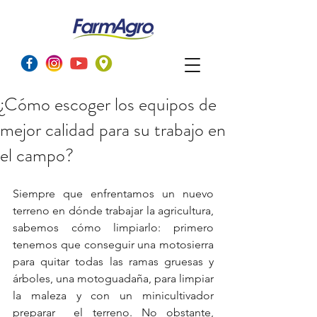
¿Cómo escoger los equipos de
mejor calidad para su trabajo en
el campo?
Siempre que enfrentamos un nuevo 
terreno en dónde trabajar la agricultura, 
sabemos cómo limpiarlo: primero 
tenemos que conseguir una motosierra 
para quitar todas las ramas gruesas y 
árboles, una motoguadaña, para limpiar 
la maleza y con un minicultivador 
preparar  el terreno. No obstante, 