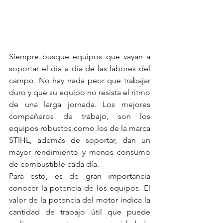
Siempre busque equipos que vayan a 
soportar el día a día de las labores del 
campo. No hay nada peor que trabajar 
duro y que su equipo no resista el ritmo 
de una larga jornada. Los mejores 
compañeros de trabajo, son los 
equipos robustos como los de la marca 
STIHL, además de soportar, dan un 
mayor rendimiento y menos consumo 
de combustible cada día.
Para esto, es de gran importancia 
conocer la potencia de los equipos. El 
valor de la potencia del motor indica la 
cantidad de trabajo útil que puede 