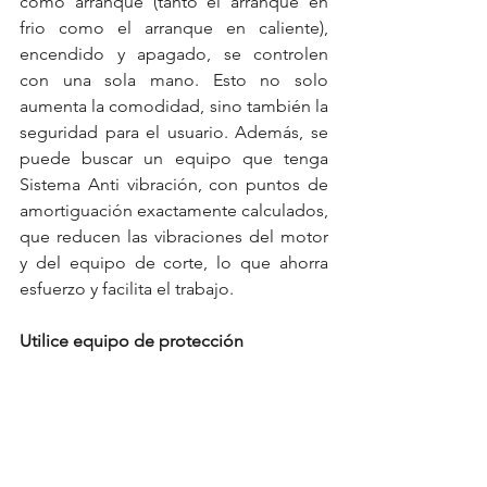
como arranque (tanto el arranque en 
frio como el arranque en caliente), 
encendido y apagado, se controlen 
con una sola mano. Esto no solo 
aumenta la comodidad, sino también la 
seguridad para el usuario. Además, se 
puede buscar un equipo que tenga 
Sistema Anti vibración, con puntos de 
amortiguación exactamente calculados, 
que reducen las vibraciones del motor 
y del equipo de corte, lo que ahorra 
esfuerzo y facilita el trabajo.
Utilice equipo de protección