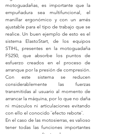
motoguadañas, es importante que la 
empuñadura sea multifuncional, el 
manillar ergonómico y con un arnés 
ajustable para el tipo de trabajo que se 
realice. Un buen ejemplo de esto es el 
sistema ElastoStart, de los equipos 
STIHL, presentes en la motoguadaña 
FS250, que absorbe los puntos de 
esfuerzo creados en el proceso de 
arranque por la presión de compresión. 
Con este sistema se reducen 
considerablemente las fuerzas 
transmitidas al usuario al momento de 
arrancar la máquina, por lo que no daña 
ni músculos ni articulaciones evitando 
con ello el conocido ¨efecto rebote¨.
En el caso de las motosierras, es valioso 
tener todas las funciones importantes 