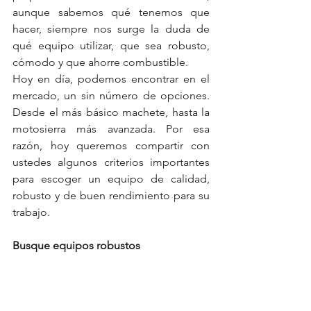
aunque sabemos qué tenemos que 
hacer, siempre nos surge la duda de 
qué equipo utilizar, que sea robusto, 
cómodo y que ahorre combustible.
Hoy en día, podemos encontrar en el 
mercado, un sin número de opciones. 
Desde el más básico machete, hasta la 
motosierra más avanzada. Por esa 
razón, hoy queremos compartir con 
ustedes algunos criterios importantes 
para escoger un equipo de calidad, 
robusto y de buen rendimiento para su 
trabajo.
Busque equipos robustos