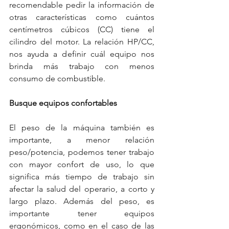
recomendable pedir la información de 
otras características como cuántos 
centímetros cúbicos (CC) tiene el 
cilindro del motor. La relación HP/CC, 
nos ayuda a definir cuál equipo nos 
brinda más trabajo con menos 
consumo de combustible.
Busque equipos confortables
El peso de la máquina también es 
importante, a menor relación 
peso/potencia, podemos tener trabajo 
con mayor confort de uso, lo que 
significa más tiempo de trabajo sin 
afectar la salud del operario, a corto y 
largo plazo. Además del peso, es 
importante tener equipos 
ergonómicos, como en el caso de las 