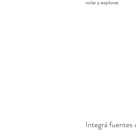
volar y explorar.
Integrá fuentes