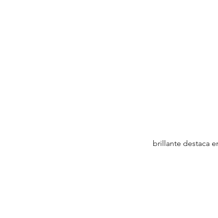
brillante destaca e