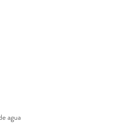
 de agua