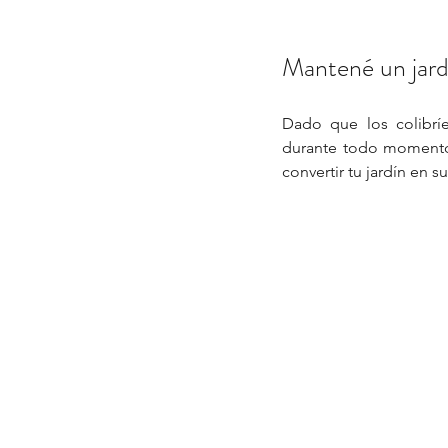
Mantené un jard
Dado que los colibríe
durante todo momento 
convertir tu jardín en 