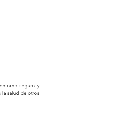
entorno seguro y 
 la salud de otros 
!